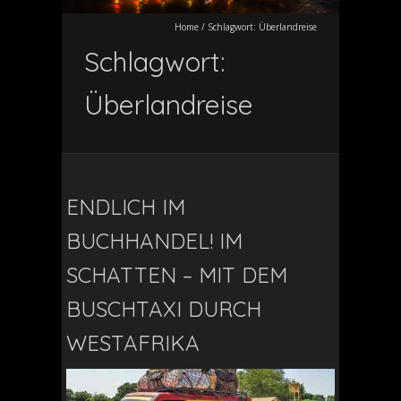
Home
/
Schlagwort:
Überlandreise
Schlagwort:
Überlandreise
ENDLICH IM
BUCHHANDEL! IM
SCHATTEN – MIT DEM
BUSCHTAXI DURCH
WESTAFRIKA