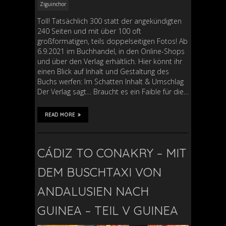
Ziguinchor
Toll! Tatsächlich 300 statt der angekündigten
240 Seiten und mit über 100 oft
großformatigen, teils doppelseitigen Fotos! Ab
6.9.2021 im Buchhandel, in den Online-Shops
und über den Verlag erhältlich. Hier könnt ihr
einen Blick auf Inhalt und Gestaltung des
Buchs werfen: Im Schatten Inhalt & Umschlag
Der Verlag sagt… Braucht es ein Faible für die…
READ MORE
CÁDIZ TO CONAKRY – MIT
DEM BUSCHTAXI VON
ANDALUSIEN NACH
GUINEA – TEIL V GUINEA