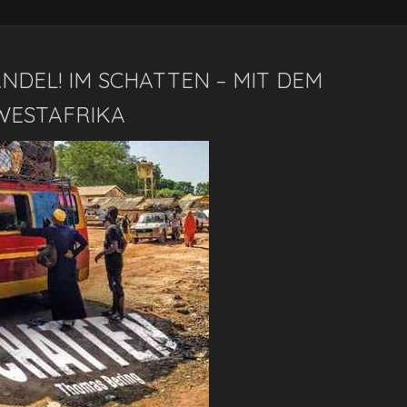
NDEL! IM SCHATTEN – MIT DEM
WESTAFRIKA