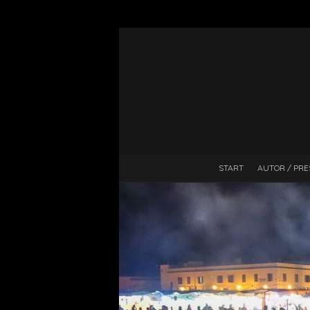
START
AUTOR / PRE