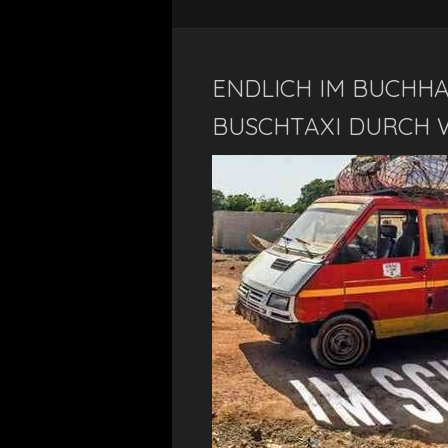
ENDLICH IM BUCHHA
BUSCHTAXI DURCH 