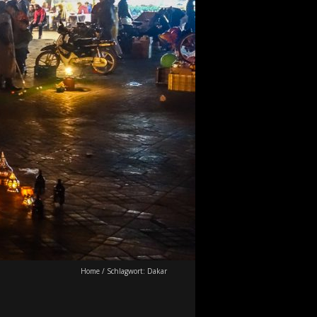
Home
/
Schlagwort:
Dakar