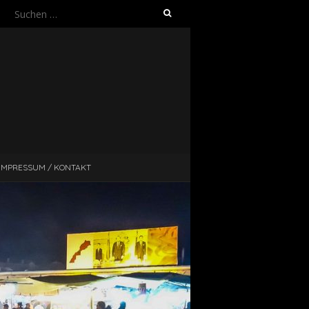
Suche
nach:
IMPRESSUM / KONTAKT