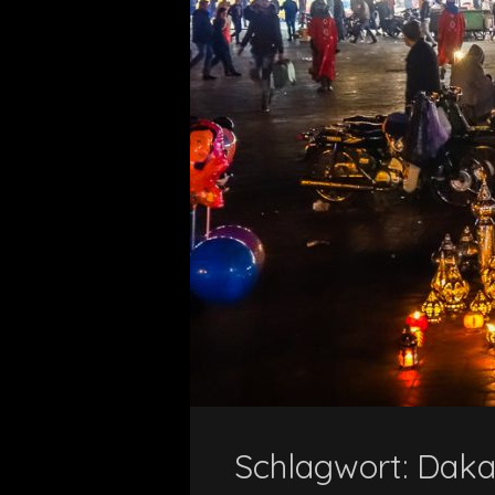
Schlagwort:
Daka