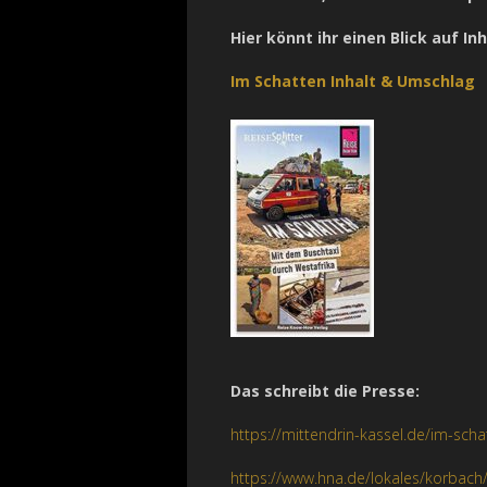
Hier könnt ihr einen Blick auf I
Im Schatten Inhalt & Umschlag
Das schreibt die Presse:
https://mittendrin-kassel.de/im-sch
https://www.hna.de/lokales/korbach