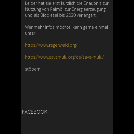
Leider hat sie erst kürzlich die Erlaubnis zur
Nutzung von Palmöl zur Energieerzeugung
und als Biodiesel bis 2030 verlängert.
Wer mehr Infos möchte, kann gerne einmal
unter
https://www.regenwald.org/
https://www.savemulu.org/de/save-mulu/
stöbern.
FACEBOOK