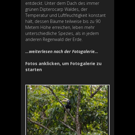
entdeckt. Unter dem Dach des immer
grünen Dipterocarp Waldes, der
Temperatur und Luftfeuchtigkeit konstant
hält, dessen Bäume teilweise bis zu 90
Metern Höhe erreichen, leben mehr
unterschiedliche Spezies, als in jedem
anderen Regenwald der Erde.
…weiterlesen nach der Fotogalerie…
Fotos anklicken, um Fotogalerie zu
starten