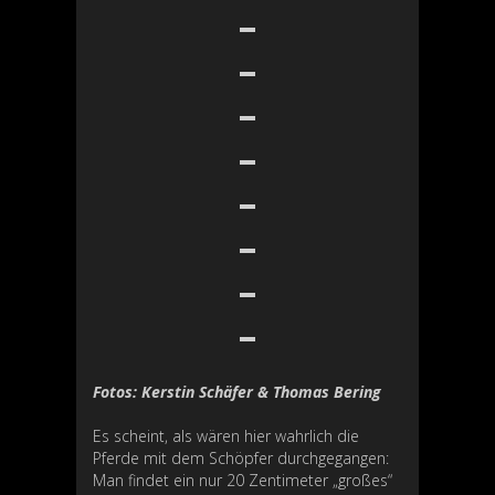
Fotos: Kerstin Schäfer & Thomas Bering
Es scheint, als wären hier wahrlich die
Pferde mit dem Schöpfer durchgegangen:
Man findet ein nur 20 Zentimeter „großes“