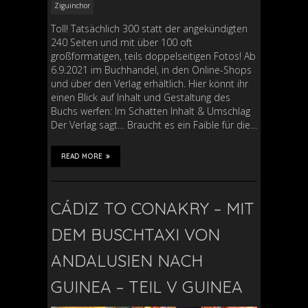
Ziguinchor
Toll! Tatsächlich 300 statt der angekündigten
240 Seiten und mit über 100 oft
großformatigen, teils doppelseitigen Fotos! Ab
6.9.2021 im Buchhandel, in den Online-Shops
und über den Verlag erhältlich. Hier könnt ihr
einen Blick auf Inhalt und Gestaltung des
Buchs werfen: Im Schatten Inhalt & Umschlag
Der Verlag sagt… Braucht es ein Faible für die…
READ MORE
CÁDIZ TO CONAKRY – MIT
DEM BUSCHTAXI VON
ANDALUSIEN NACH
GUINEA – TEIL V GUINEA