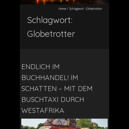
Home
/
Schlagwort:
Globetrotter
Schlagwort:
Globetrotter
ENDLICH IM
BUCHHANDEL! IM
SCHATTEN – MIT DEM
BUSCHTAXI DURCH
WESTAFRIKA