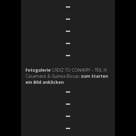
Fotogalerie
CÁDIZ TO CONAKRY – TEIL IV
Casamace & Guinea-Bissau
zum Starten
ein Bild anklicken