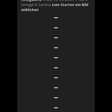
Senegal & Gambia
zum Starten ein Bild
anklicken