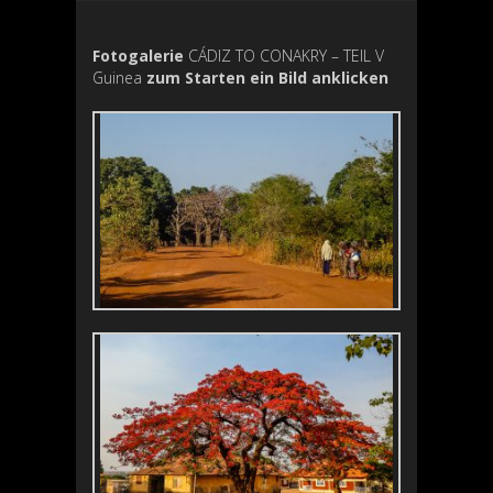
Fotogalerie
CÁDIZ TO CONAKRY – TEIL V
Guinea
zum Starten ein Bild anklicken