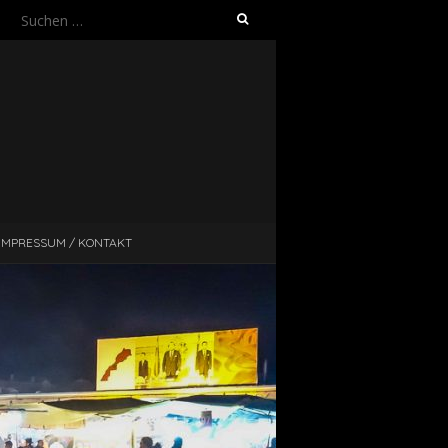
Suche
nach:
IMPRESSUM / KONTAKT