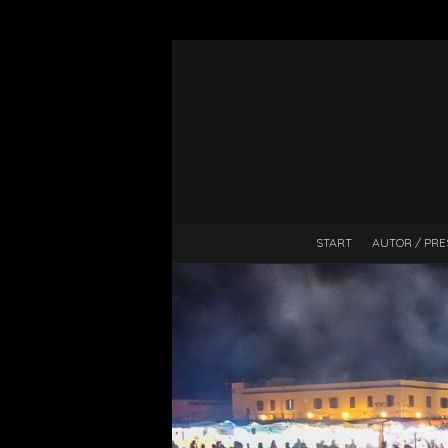
START
AUTOR / PRE