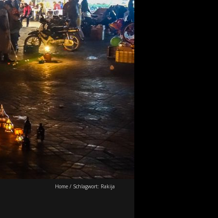
Home
/
Schlagwort:
Rakija