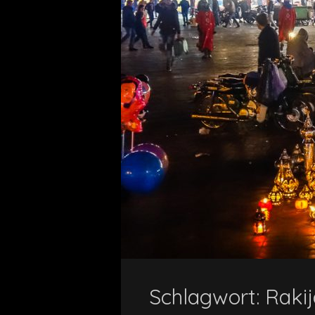
Schlagwort:
Rakij